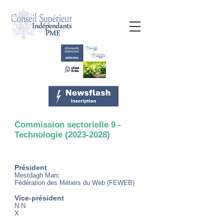
Commission sectorielle 9 -
Technologie
(2023-2028)
Président
Mestdagh Marc
Fédération des Métiers du Web (FEWEB)
Vice-président
N.N.
X