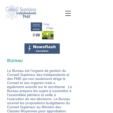
Bureau
Le Bureau est l'organe de gestion du
Conseil Supérieur des Indépendants et
des PME qui non seulement dirige le
Conseil et ses organes mais a
également autorité sur le secrétariat. Le
Bureau prépare les sujets à soumettre à
l'assemblée plénière et veille à
l'exécution de ses décisions. Le Bureau
soumet les propositions budgétaires du
Conseil Supérieur au Ministre des
Classes Moyennes pour approbation.