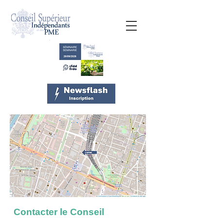
Contacter le Conseil