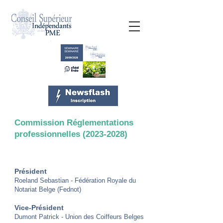
Commission Réglementations
professionnelles
(2023-2028)
Président
Roeland Sebastian - Fédération Royale du
Notariat Belge (Fednot)
Vice-Président
Dumont Patrick - Union des Coiffeurs Belges